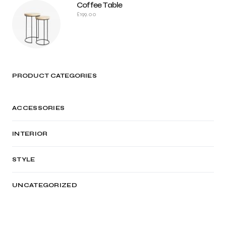
Coffee Table
£
199.00
PRODUCT CATEGORIES
ACCESSORIES
INTERIOR
STYLE
UNCATEGORIZED