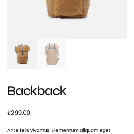
Backback
£
299.00
Ante felis vivamus. Elementum aliquam eget