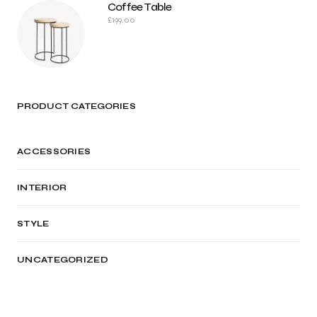
Coffee Table
£
199.00
PRODUCT CATEGORIES
ACCESSORIES
INTERIOR
STYLE
UNCATEGORIZED