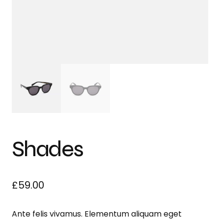
Shades
£
59.00
Ante felis vivamus. Elementum aliquam eget