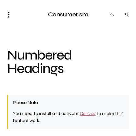
Consumerism
Numbered
Headings
Please Note
You need to install and activate
Canvas
to make this
feature work.