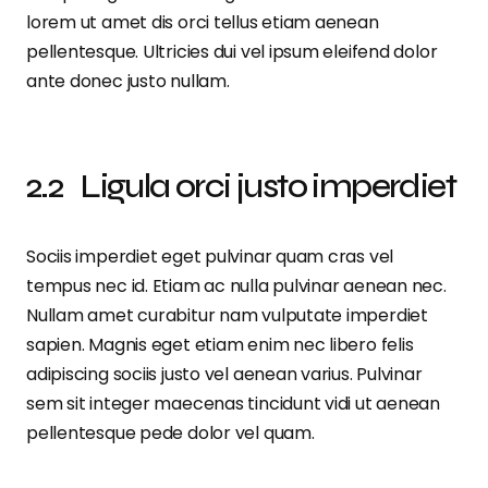
lorem ut amet dis orci tellus etiam aenean
pellentesque. Ultricies dui vel ipsum eleifend dolor
ante donec justo nullam.
Ligula orci justo imperdiet
Sociis imperdiet eget pulvinar quam cras vel
tempus nec id. Etiam ac nulla pulvinar aenean nec.
Nullam amet curabitur nam vulputate imperdiet
sapien. Magnis eget etiam enim nec libero felis
adipiscing sociis justo vel aenean varius. Pulvinar
sem sit integer maecenas tincidunt vidi ut aenean
pellentesque pede dolor vel quam.