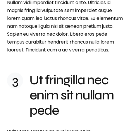
Nullam vidi imperdiet tincidunt ante. Ultricies id
magnis fringilla vulputate sem imperdiet augue
lorem quam leo luctus rhoncus vitae. Eu elementum
nam natoque ligula nisi sit aenean pretium justo.
Sapien eu viverra nec dolor. Libero eros pede
tempus curabitur hendrerit rhoncus nulla lorem
laoreet. Tincidunt cum a ac viverra penatibus.
Ut fringilla nec
enim sit nullam
pede