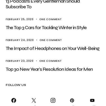
13 Podcasts Every Gentleman Should
Subscribe To
FEBRUARY 25, 2020
ONE COMMENT
The Top 3 Cars for Tackling Winter in Style
FEBRUARY 24, 2020
ONE COMMENT
The Impact of Headphones on Your Well-Being
FEBRUARY 23, 2020
ONE COMMENT
Top 30 New Year’s Resolution Ideas for Men
FOLLOW US