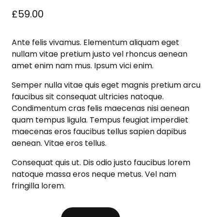
£
59.00
Ante felis vivamus. Elementum aliquam eget
nullam vitae pretium justo vel rhoncus aenean
amet enim nam mus. Ipsum vici enim.
Semper nulla vitae quis eget magnis pretium arcu
faucibus sit consequat ultricies natoque.
Condimentum cras felis maecenas nisi aenean
quam tempus ligula. Tempus feugiat imperdiet
maecenas eros faucibus tellus sapien dapibus
aenean. Vitae eros tellus.
Consequat quis ut. Dis odio justo faucibus lorem
natoque massa eros neque metus. Vel nam
fringilla lorem.