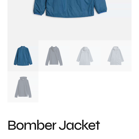
Bomber Jacket