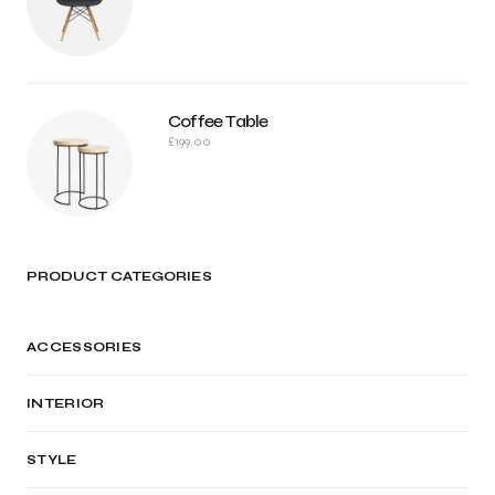
Coffee Table
£
199.00
PRODUCT CATEGORIES
ACCESSORIES
INTERIOR
STYLE