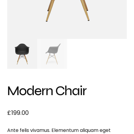
Modern Chair
£
199.00
Ante felis vivamus. Elementum aliquam eget