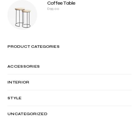
Coffee Table
£
199.00
PRODUCT CATEGORIES
ACCESSORIES
INTERIOR
STYLE
UNCATEGORIZED