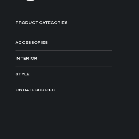
PRODUCT CATEGORIES
ACCESSORIES
INTERIOR
STYLE
UNCATEGORIZED