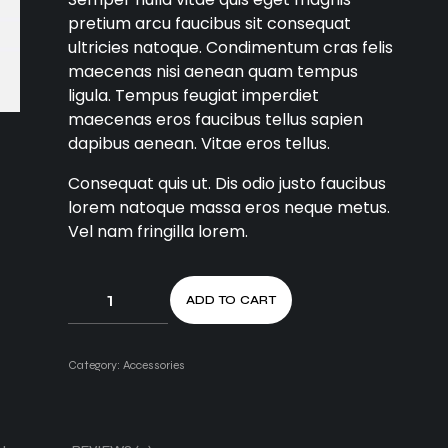
pretium arcu faucibus sit consequat
ultricies natoque. Condimentum cras felis
maecenas nisi aenean quam tempus
ligula. Tempus feugiat imperdiet
maecenas eros faucibus tellus sapien
dapibus aenean. Vitae eros tellus.
Consequat quis ut. Dis odio justo faucibus
lorem natoque massa eros neque metus.
Vel nam fringilla lorem.
ADD TO CART
Category:
Accessories