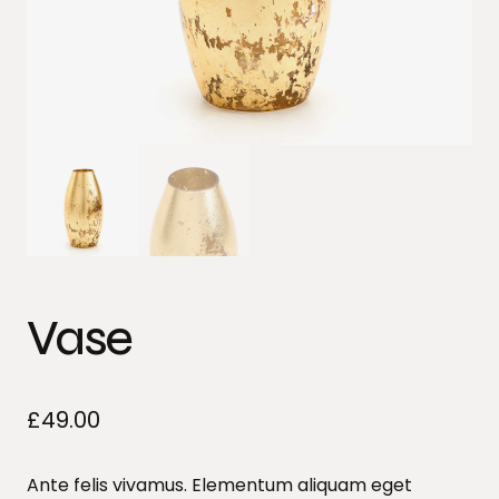
Vase
£
49.00
Ante felis vivamus. Elementum aliquam eget