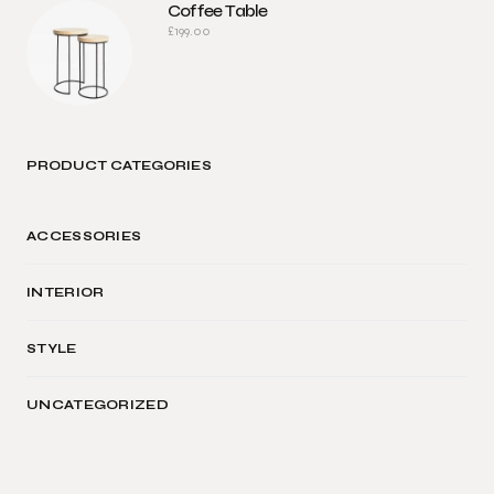
Coffee Table
£
199.00
PRODUCT CATEGORIES
ACCESSORIES
INTERIOR
STYLE
UNCATEGORIZED