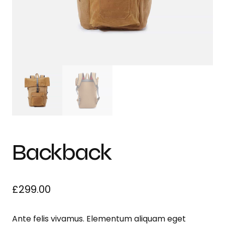
Backback
£
299.00
Ante felis vivamus. Elementum aliquam eget