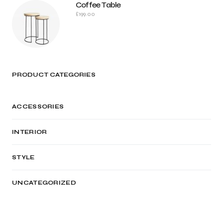
Coffee Table
£
199.00
PRODUCT CATEGORIES
ACCESSORIES
INTERIOR
STYLE
UNCATEGORIZED