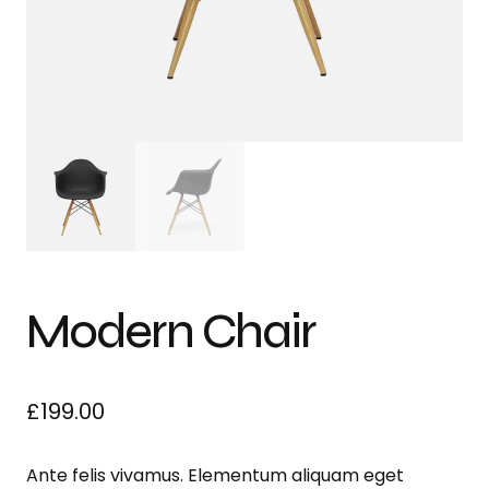
Modern Chair
£
199.00
Ante felis vivamus. Elementum aliquam eget