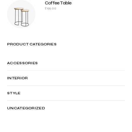
Coffee Table
£
199.00
PRODUCT CATEGORIES
ACCESSORIES
INTERIOR
STYLE
UNCATEGORIZED